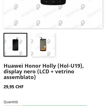
Huawei Honor Holly (Hol-U19),
display nero (LCD + vetrino
assemblato)
29,95 CHF
Quantità