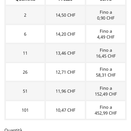
Fino a
2
14,50 CHF
0,90 CHF
Fino a
6
14,20 CHF
4,49 CHF
Fino a
11
13,46 CHF
16,45 CHF
Fino a
26
12,71 CHF
58,31 CHF
Fino a
51
11,96 CHF
152,49 CHF
Fino a
101
10,47 CHF
452,99 CHF
Quantità