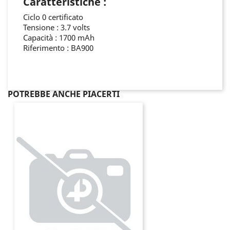
Caratteristiche :
Ciclo 0 certificato
Tensione : 3.7 volts
Capacità : 1700 mAh
Riferimento : BA900
POTREBBE ANCHE PIACERTI