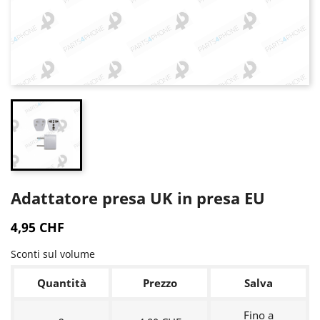
Adattatore presa UK in presa EU
4,95 CHF
Sconti sul volume
Quantità
Prezzo
Salva
Fino a