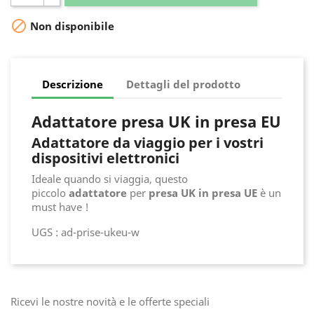

Non disponibile
Descrizione
Dettagli del prodotto
Adattatore presa UK in presa EU
Adattatore da viaggio per i vostri
dispositivi elettronici
Ideale quando si viaggia, questo
piccolo
adattatore
per
presa UK in presa UE
è un
must have !
UGS : ad-prise-ukeu-w
Ricevi le nostre novità e le offerte speciali