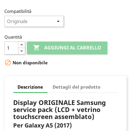
Compatibilità
Quantità

AGGIUNGI AL CARRELLO

Non disponibile
Descrizione
Dettagli del prodotto
Display ORIGINALE Samsung
service pack (LCD + vetrino
touchscreen assemblato)
Per Galaxy A5 (2017)