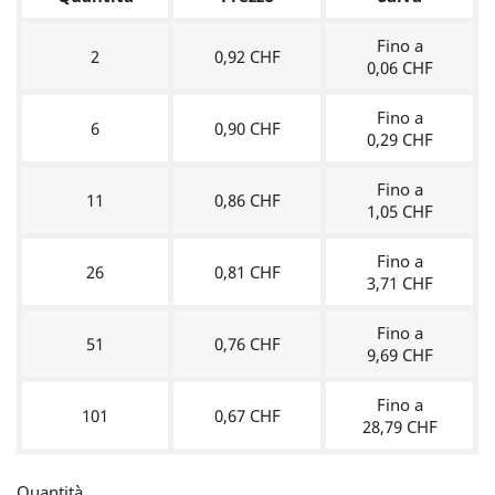
Fino a
2
0,92 CHF
0,06 CHF
Fino a
6
0,90 CHF
0,29 CHF
Fino a
11
0,86 CHF
1,05 CHF
Fino a
26
0,81 CHF
3,71 CHF
Fino a
51
0,76 CHF
9,69 CHF
Fino a
101
0,67 CHF
28,79 CHF
Quantità