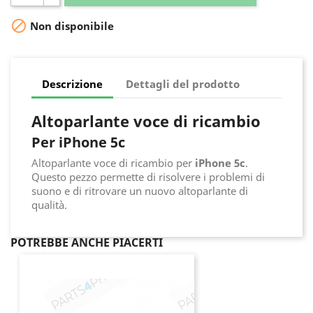

Non disponibile
Descrizione
Dettagli del prodotto
Altoparlante voce di ricambio
Per iPhone 5c
Altoparlante voce di ricambio per
iPhone 5c
.
Questo pezzo permette di risolvere i problemi di
suono e di ritrovare un nuovo altoparlante di
qualità.
POTREBBE ANCHE PIACERTI