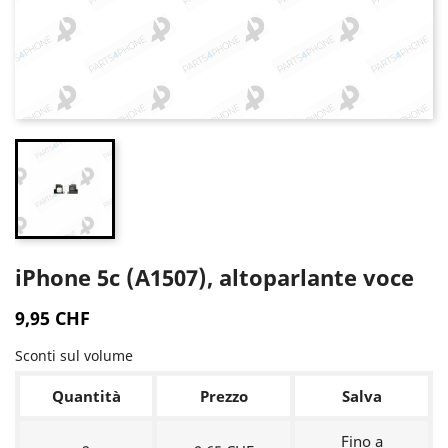
iPhone 5c (A1507), altoparlante voce
9,95 CHF
Sconti sul volume
Quantità
Prezzo
Salva
Fino a