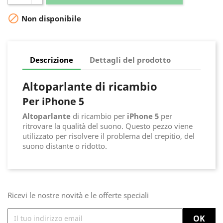

Non disponibile
Descrizione
Dettagli del prodotto
Altoparlante di ricambio
Per iPhone 5
Altoparlante
di ricambio per
iPhone 5
per
ritrovare la qualità del suono. Questo pezzo viene
utilizzato per risolvere il problema del crepitio, del
suono distante o ridotto.
Ricevi le nostre novità e le offerte speciali