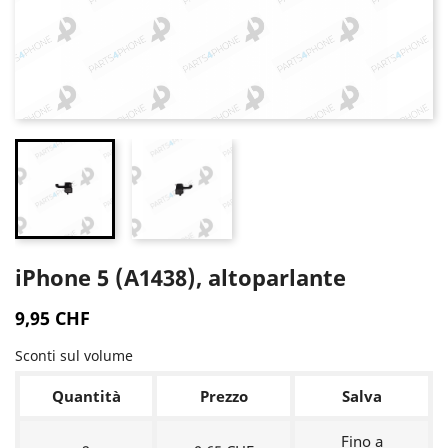
iPhone 5 (A1438), altoparlante
9,95 CHF
Sconti sul volume
Quantità
Prezzo
Salva
Fino a