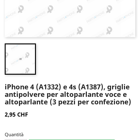
iPhone 4 (A1332) e 4s (A1387), griglie
antipolvere per altoparlante voce e
altoparlante (3 pezzi per confezione)
2,95 CHF
Quantità