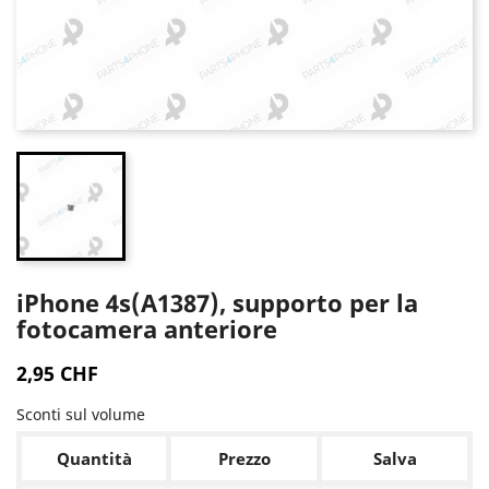
iPhone 4s(A1387), supporto per la
fotocamera anteriore
2,95 CHF
Sconti sul volume
Quantità
Prezzo
Salva