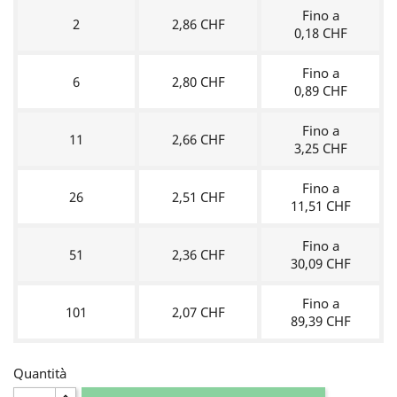
Fino a
2
2,86 CHF
0,18 CHF
Fino a
6
2,80 CHF
0,89 CHF
Fino a
11
2,66 CHF
3,25 CHF
Fino a
26
2,51 CHF
11,51 CHF
Fino a
51
2,36 CHF
30,09 CHF
Fino a
101
2,07 CHF
89,39 CHF
Quantità