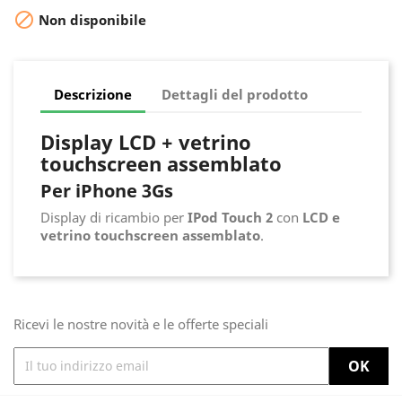

Non disponibile
Descrizione
Dettagli del prodotto
Display LCD + vetrino
touchscreen assemblato
Per iPhone 3Gs
Display di ricambio per
IPod Touch 2
con
LCD e
vetrino touchscreen assemblato
.
Ricevi le nostre novità e le offerte speciali