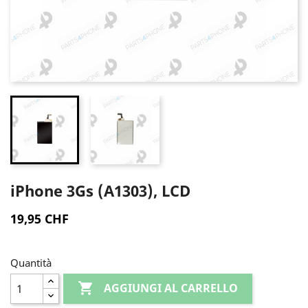
iPhone 3Gs (A1303), LCD
19,95 CHF
Quantità

AGGIUNGI AL CARRELLO