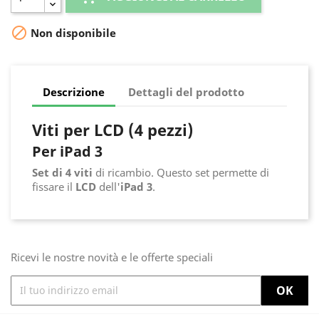

Non disponibile
Descrizione
Dettagli del prodotto
Viti per LCD (4 pezzi)
Per iPad 3
Set di 4 viti
di ricambio. Questo set permette di
fissare il
LCD
dell'
iPad 3
.
Ricevi le nostre novità e le offerte speciali