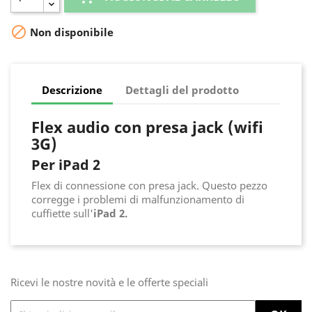

Non disponibile
Descrizione
Dettagli del prodotto
Flex audio con presa jack (wifi
3G)
Per iPad 2
Flex di connessione con presa jack. Questo pezzo
corregge i problemi di malfunzionamento di
cuffiette sull'
iPad 2.
Ricevi le nostre novità e le offerte speciali