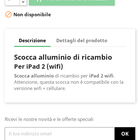

Non disponibile
Descrizione
Dettagli del prodotto
Scocca alluminio di ricambio
Per iPad 2 (wifi)
Scocca alluminio
di ricambio per
iPad 2
wifi
.
Attenzione, questa scocca non è compatibile con la
versione wifi + cellulare.
Ricevi le nostre novità e le offerte speciali