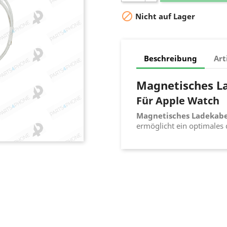

Nicht auf Lager
Beschreibung
Art
Magnetisches L
Für Apple Watch
Magnetisches Ladekabe
ermöglicht ein optimales 