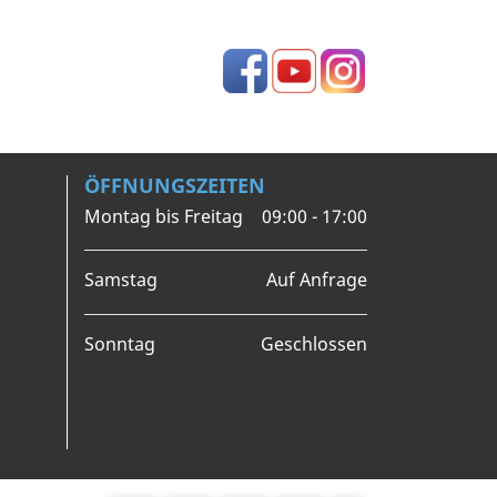
Facebook
YouTube
Instagram
ÖFFNUNGSZEITEN
Montag bis Freitag
09:00 - 17:00
Samstag
Auf Anfrage
Sonntag
Geschlossen