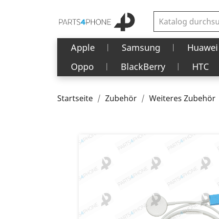
Apple
Samsung
Huawei
Oppo
BlackBerry
HTC
Startseite
Zubehör
Weiteres Zubehör