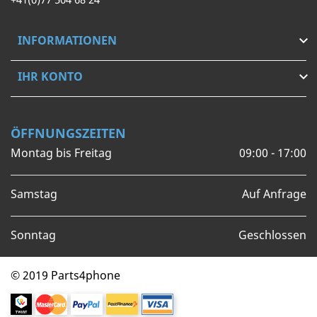
INFORMATIONEN

IHR KONTO

ÖFFNUNGSZEITEN
Montag bis Freitag
09:00 - 17:00
Samstag
Auf Anfrage
Sonntag
Geschlossen
© 2019 Parts4phone