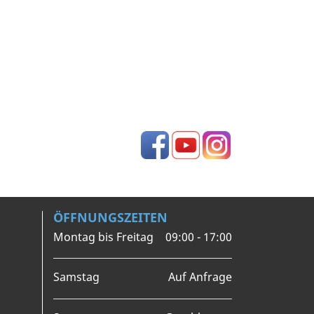
Facebook
YouTube
Instagram
ÖFFNUNGSZEITEN
Montag bis Freitag
09:00 - 17:00
Samstag
Auf Anfrage