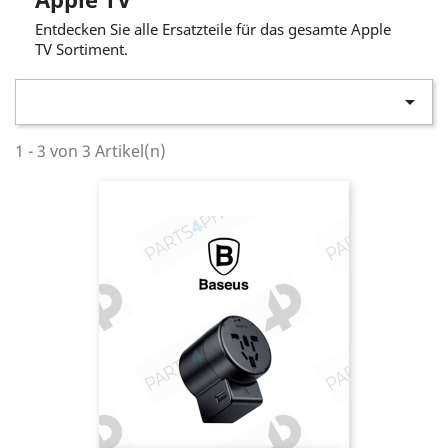
Entdecken Sie alle Ersatzteile für das gesamte Apple
TV Sortiment.

1 - 3 von 3 Artikel(n)