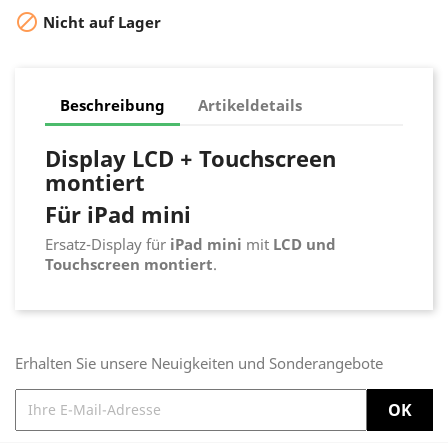

Nicht auf Lager
Beschreibung
Artikeldetails
Display LCD +
Touchscreen
montiert
Für iPad mini
Ersatz-Display für
iPad mini
mit
LCD und
Touchscreen montiert
.
Erhalten Sie unsere Neuigkeiten und Sonderangebote