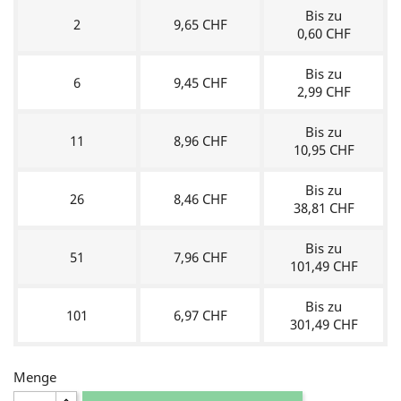
Bis zu
2
9,65 CHF
0,60 CHF
Bis zu
6
9,45 CHF
2,99 CHF
Bis zu
11
8,96 CHF
10,95 CHF
Bis zu
26
8,46 CHF
38,81 CHF
Bis zu
51
7,96 CHF
101,49 CHF
Bis zu
101
6,97 CHF
301,49 CHF
Menge