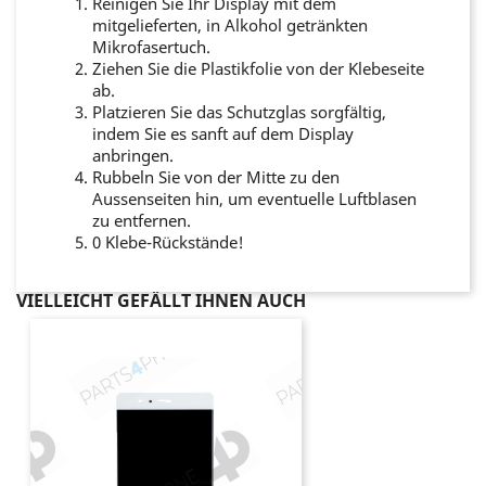
Reinigen Sie Ihr Display mit dem
mitgelieferten, in Alkohol getränkten
Mikrofasertuch.
Ziehen Sie die Plastikfolie von der Klebeseite
ab.
Platzieren Sie das Schutzglas sorgfältig,
indem Sie es sanft auf dem Display
anbringen.
Rubbeln Sie von der Mitte zu den
Aussenseiten hin, um eventuelle Luftblasen
zu entfernen.
0 Klebe-Rückstände!
VIELLEICHT GEFÄLLT IHNEN AUCH