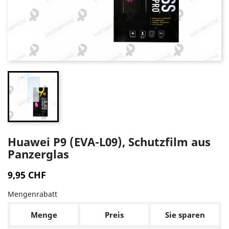
Huawei P9 (EVA-L09), Schutzfilm aus
Panzerglas
9,95 CHF
Mengenrabatt
Menge
Preis
Sie sparen