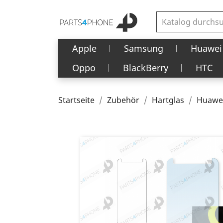
Apple
Samsung
Huawei
Oppo
BlackBerry
HTC
Startseite
Zubehör
Hartglas
Huawei