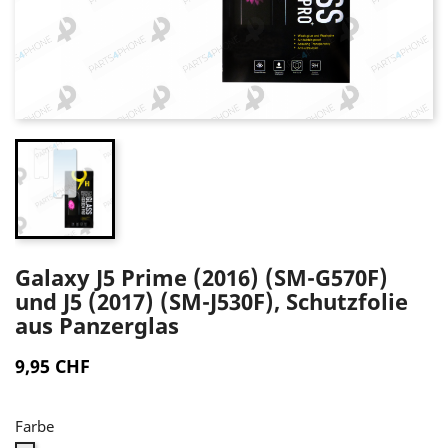
Galaxy J5 Prime (2016) (SM-G570F)
und J5 (2017) (SM-J530F), Schutzfolie
aus Panzerglas
9,95 CHF
Farbe