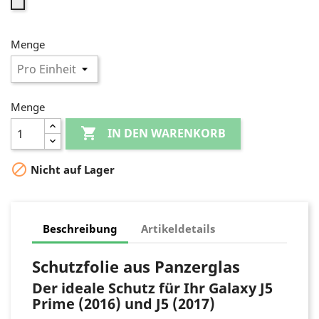
Transparent
Menge
Menge

IN DEN WARENKORB

Nicht auf Lager
Beschreibung
Artikeldetails
Schutzfolie aus Panzerglas
Der ideale Schutz für Ihr Galaxy J5
Prime (2016) und J5 (2017)