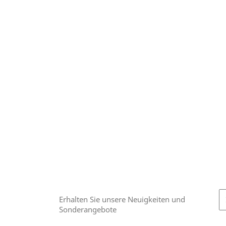
Erhalten Sie unsere Neuigkeiten und
Sonderangebote