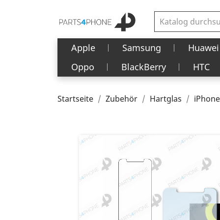
Apple
Samsung
Huawei
Oppo
BlackBerry
HTC
Startseite
Zubehör
Hartglas
iPhone