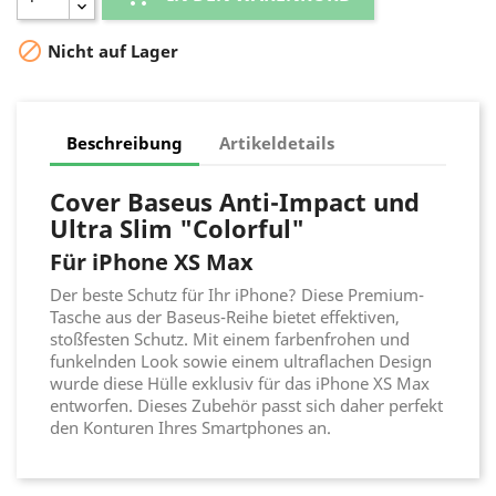

Nicht auf Lager
Beschreibung
Artikeldetails
Cover Baseus Anti-Impact und
Ultra Slim "Colorful"
Für iPhone XS Max
Der beste Schutz für Ihr iPhone? Diese Premium-
Tasche aus der Baseus-Reihe bietet effektiven,
stoßfesten Schutz. Mit einem farbenfrohen und
funkelnden Look sowie einem ultraflachen Design
wurde diese Hülle exklusiv für das iPhone XS Max
entworfen. Dieses Zubehör passt sich daher perfekt
den Konturen Ihres Smartphones an.