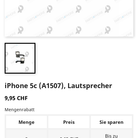
iPhone 5c (A1507), Lautsprecher
9,95 CHF
Mengenrabatt
Menge
Preis
Sie sparen
Bis zu