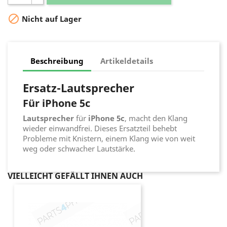

Nicht auf Lager
Beschreibung
Artikeldetails
Ersatz-Lautsprecher
Für iPhone 5c
Lautsprecher
für
iPhone 5c
, macht den Klang
wieder einwandfrei. Dieses Ersatzteil behebt
Probleme mit Knistern, einem Klang wie von weit
weg oder schwacher Lautstärke.
VIELLEICHT GEFÄLLT IHNEN AUCH