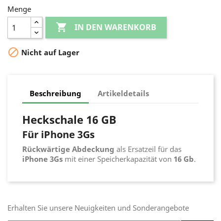
Menge

IN DEN WARENKORB

Nicht auf Lager
Beschreibung
Artikeldetails
Heckschale 16 GB
Für iPhone 3Gs
Rückwärtige Abdeckung
als Ersatzeil für das
iPhone 3Gs
mit einer Speicherkapazität von
16 Gb
.
Erhalten Sie unsere Neuigkeiten und Sonderangebote