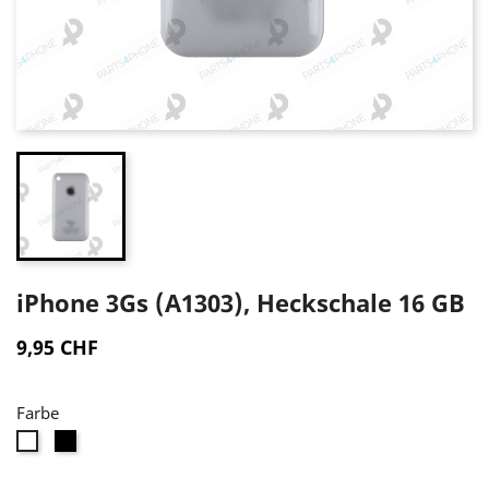
iPhone 3Gs (A1303), Heckschale 16 GB
9,95 CHF
Farbe
Schwarz
Weiß